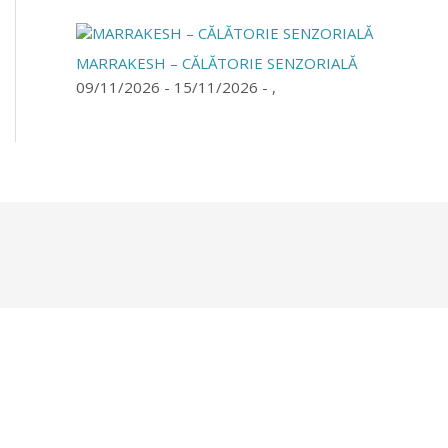
MARRAKESH – CĂLĂTORIE SENZORIALĂ
09/11/2026 - 15/11/2026 - ,