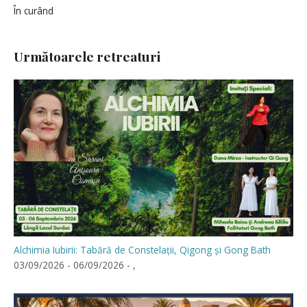
În curând
Următoarele retreaturi
Alchimia Iubirii: Tabără de Constelații, Qigong și Gong Bath
03/09/2026 - 06/09/2026 - ,