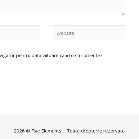
Website
avigator pentru data viitoare când o să comentez.
2026 ©
Five Elements
| Toate drepturile rezervate.