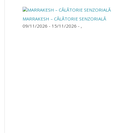
MARRAKESH – CĂLĂTORIE SENZORIALĂ
09/11/2026 - 15/11/2026 - ,