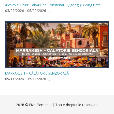
Alchimia Iubirii: Tabără de Constelații, Qigong și Gong Bath
03/09/2026 - 06/09/2026 - ,
MARRAKESH – CĂLĂTORIE SENZORIALĂ
09/11/2026 - 15/11/2026 - ,
2026 ©
Five Elements
| Toate drepturile rezervate.