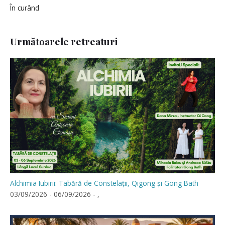
În curând
Următoarele retreaturi
Alchimia Iubirii: Tabără de Constelații, Qigong și Gong Bath
03/09/2026 - 06/09/2026 - ,