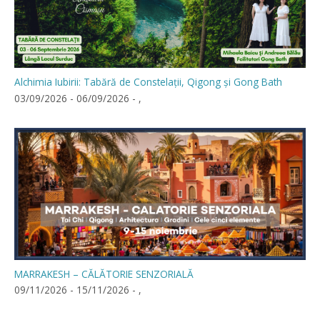
Alchimia Iubirii: Tabără de Constelații, Qigong și Gong Bath
03/09/2026 - 06/09/2026 - ,
MARRAKESH – CĂLĂTORIE SENZORIALĂ
09/11/2026 - 15/11/2026 - ,