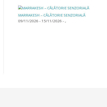
MARRAKESH – CĂLĂTORIE SENZORIALĂ
09/11/2026 - 15/11/2026 - ,