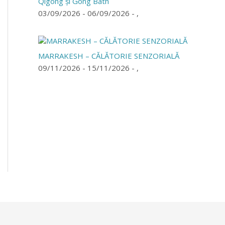
Qigong și Gong Bath
03/09/2026 - 06/09/2026 - ,
MARRAKESH – CĂLĂTORIE SENZORIALĂ
09/11/2026 - 15/11/2026 - ,