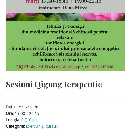
Sesiuni Qigong terapeutic
Data:
15/12/2020
Ora:
19:00 - 20:15
Locaţia:
PiQ Clinic
Categoria:
Exersări și cursuri