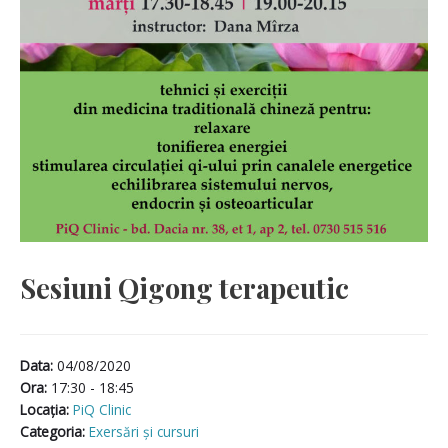
Sesiuni Qigong terapeutic
Data:
04/08/2020
Ora:
17:30 - 18:45
Locaţia:
PiQ Clinic
Categoria:
Exersări și cursuri