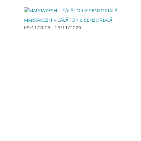
MARRAKESH – CĂLĂTORIE SENZORIALĂ
09/11/2026 - 15/11/2026 - ,