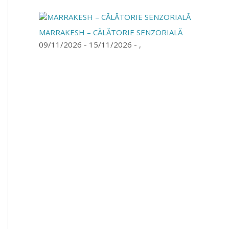
MARRAKESH – CĂLĂTORIE SENZORIALĂ
09/11/2026 - 15/11/2026 - ,