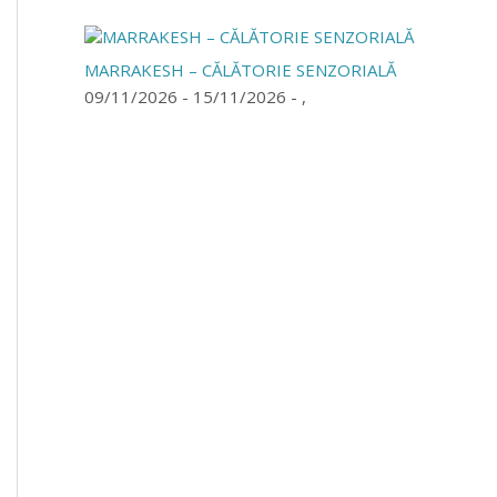
MARRAKESH – CĂLĂTORIE SENZORIALĂ
09/11/2026 - 15/11/2026 - ,