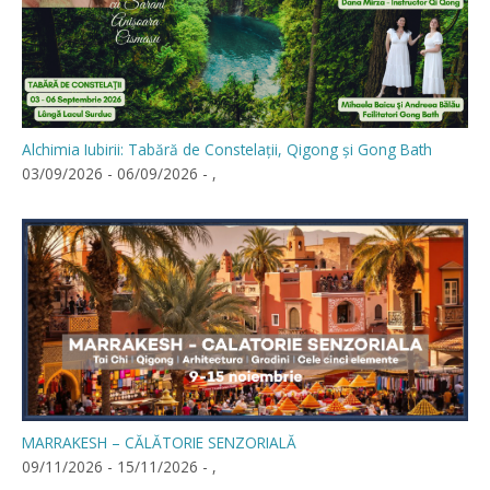
Alchimia Iubirii: Tabără de Constelații, Qigong și Gong Bath
03/09/2026 - 06/09/2026 - ,
MARRAKESH – CĂLĂTORIE SENZORIALĂ
09/11/2026 - 15/11/2026 - ,