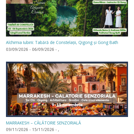
Alchimia Iubirii: Tabără de Constelații, Qigong și Gong Bath
03/09/2026 - 06/09/2026 - ,
MARRAKESH – CĂLĂTORIE SENZORIALĂ
09/11/2026 - 15/11/2026 - ,