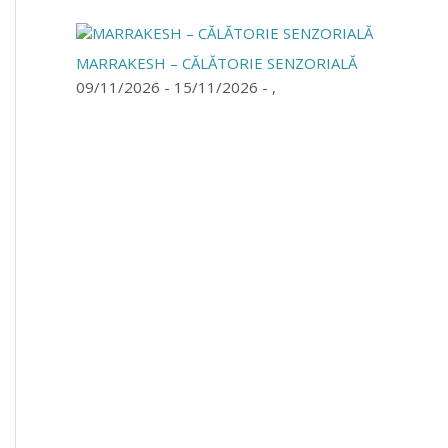
MARRAKESH – CĂLĂTORIE SENZORIALĂ
09/11/2026 - 15/11/2026 - ,