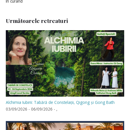
În curând
Următoarele retreaturi
Alchimia Iubirii: Tabără de Constelații, Qigong și Gong Bath
03/09/2026 - 06/09/2026 - ,