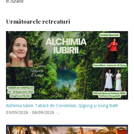
În curând
Următoarele retreaturi
Alchimia Iubirii: Tabără de Constelații, Qigong și Gong Bath
03/09/2026 - 06/09/2026 - ,