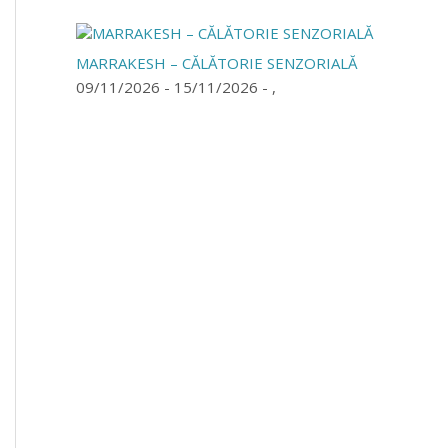
MARRAKESH – CĂLĂTORIE SENZORIALĂ
09/11/2026 - 15/11/2026 - ,