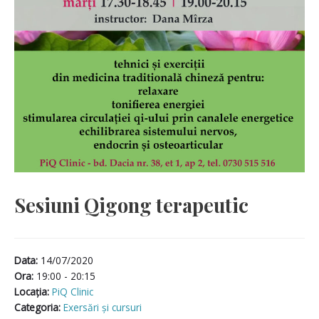
Sesiuni Qigong terapeutic
Data:
14/07/2020
Ora:
19:00 - 20:15
Locaţia:
PiQ Clinic
Categoria:
Exersări și cursuri