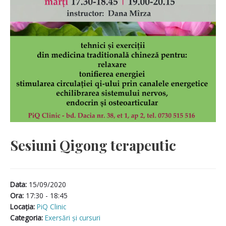
Sesiuni Qigong terapeutic
Data:
15/09/2020
Ora:
17:30 - 18:45
Locaţia:
PiQ Clinic
Categoria:
Exersări și cursuri