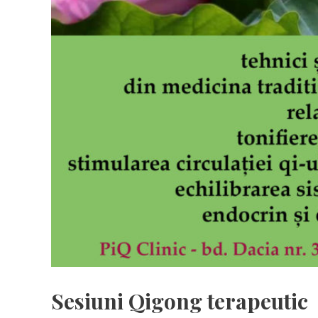
Sesiuni Qigong terapeutic