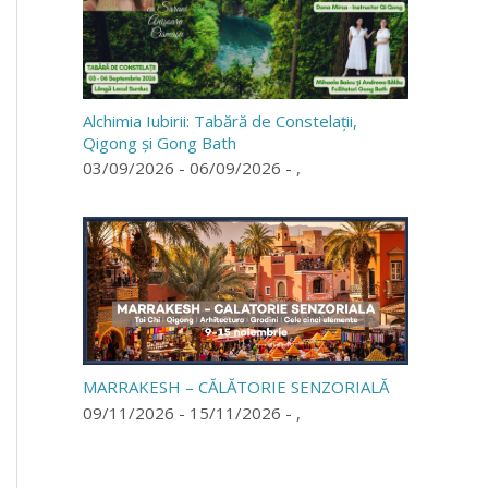
Alchimia Iubirii: Tabără de Constelații,
Qigong și Gong Bath
03/09/2026 - 06/09/2026 - ,
MARRAKESH – CĂLĂTORIE SENZORIALĂ
09/11/2026 - 15/11/2026 - ,