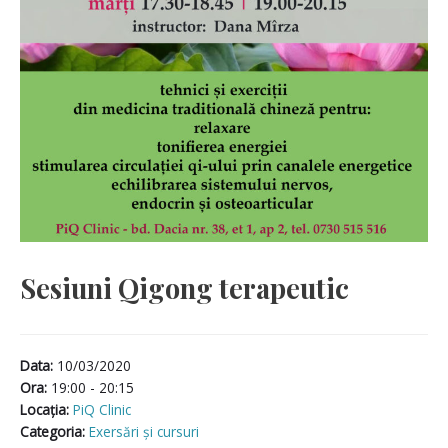
Sesiuni Qigong terapeutic
Data:
10/03/2020
Ora:
19:00 - 20:15
Locaţia:
PiQ Clinic
Categoria:
Exersări și cursuri