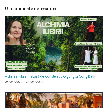
Următoarele retreaturi
Alchimia Iubirii: Tabără de Constelații, Qigong și Gong Bath
03/09/2026 - 06/09/2026 - ,